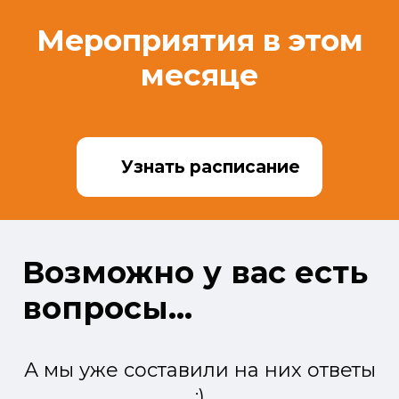
Мероприятия в этом
месяце
Узнать расписание
Возможно у вас есть
вопросы...
А мы уже составили на них ответы
:)