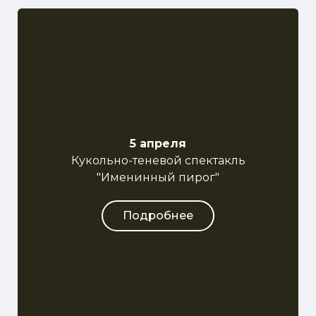
5 апреля
Кукольно-теневой спектакль
"Именинный пирог"
Подробнее