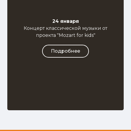
24 января
Концерт классической музыки от
проекта "Mozart for kids"
Подробнее