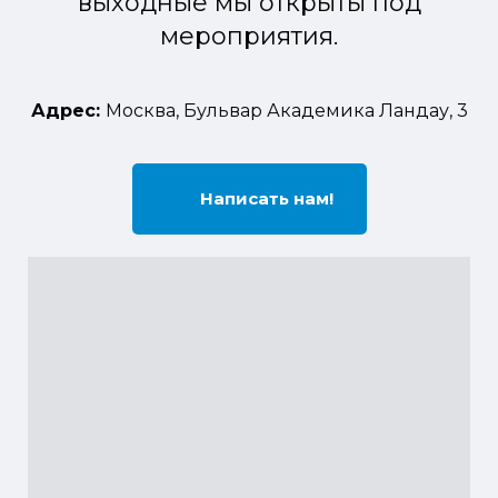
выходные мы открыты под
мероприятия.
Адрес:
Москва, Бульвар Академика Ландау, 3
Написать нам!