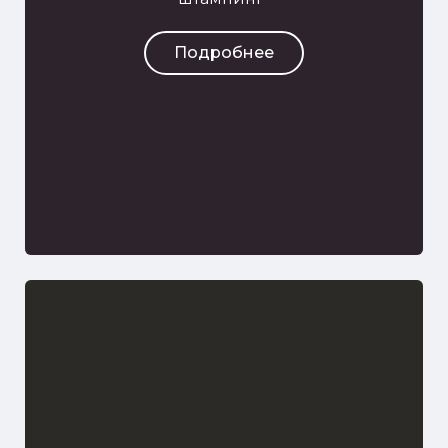
Подробнее