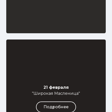
21 февраля
"Широкая Масленица"
Подробнее