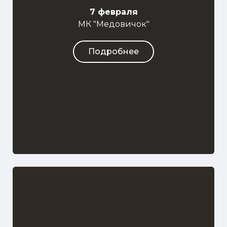
7 февраля
МК "Медовичок"
Подробнее