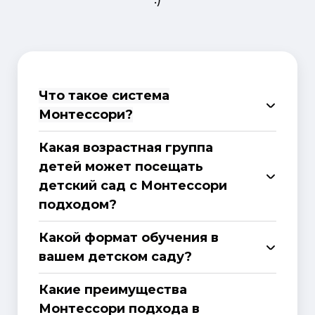
Что такое система
Монтессори?
Какая возрастная группа
детей может посещать
детский сад с Монтессори
подходом?
Какой формат обучения в
вашем детском саду?
Какие преимущества
Монтессори подхода в