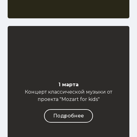
1 марта
Концерт классической музыки от
проекта "Mozart for kids"
Подробнее