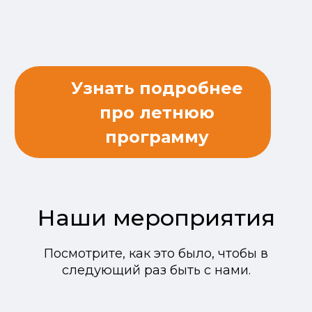
Узнать подробнее
про летнюю
программу
Наши мероприятия
Посмотрите, как это было, чтобы в
следующий раз быть с нами.